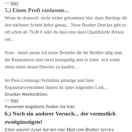
>>
hier
5.) Einen Profi ranlassen...
Wenn du dennoch nicht weiter gekommen bist, dann überlege dir
den nächsten Schritt lieber genau... Neue Brother Drucker gibt es
oft schon ab 79,00 € oder du lässt eine dazu Qualifizierte Person
ran...
Nein - damit meine ich keine Betriebe die für Brother tätig sind,
die Reparaturen sind meist kostspielig und es lohnt sich somit
meist einen neuen Drucker zu kaufen...
Im Preis-Leistungs-Verhältnis günstige und faire
Reparaturwerkstätten findest du unter folgenden Link...
Drucker Werkstätten:
>>
hier
Passende Angebote finden Sie hier
6.) Noch ein anderer Versuch... der vermutlich
zweitgünstigste!
Einer unserer Leser hat mir eine Mail vom Brother Service