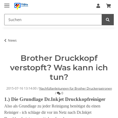
News
Brother Druckkopf
verstopft? Was kann ich
tun?
2015-07-16 13:14:00
/
Nachfüllanleitungen für Brother Druckerpatronen
Kommentare
/
0
1.) Die Grundlage Dr.Inkjet Druckkopfreiniger
Also als Grundlage zu jeder Reinigung benötigst du einen
Reiniger - ich schlage dir vor im Netz nach Dr.Inkjet