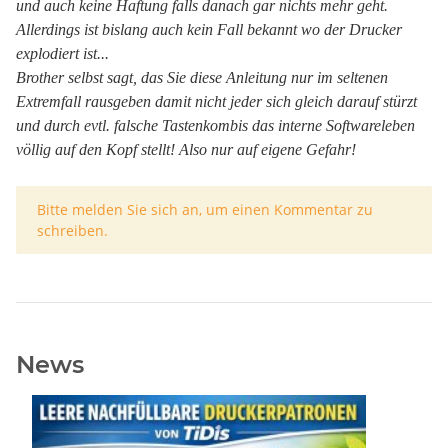
und auch keine Haftung falls danach gar nichts mehr geht.
Allerdings ist bislang auch kein Fall bekannt wo der Drucker
explodiert ist...
Brother selbst sagt, das Sie diese Anleitung nur im seltenen
Extremfall rausgeben damit nicht jeder sich gleich darauf stürzt
und durch evtl. falsche Tastenkombis das interne Softwareleben
völlig auf den Kopf stellt! Also nur auf eigene Gefahr!
x
Bitte melden Sie sich an, um einen Kommentar zu
schreiben.
News