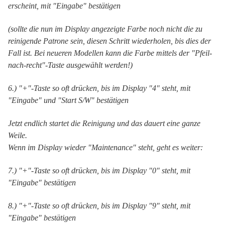
erscheint, mit "Eingabe" bestätigen
(sollte die nun im Display angezeigte Farbe noch nicht die zu
reinigende Patrone sein, diesen Schritt wiederholen, bis dies der
Fall ist. Bei neueren Modellen kann die Farbe mittels der "Pfeil-
nach-recht"-Taste ausgewählt werden!)
6.) "+"-Taste so oft drücken, bis im Display "4" steht, mit
"Eingabe" und "Start S/W" bestätigen
Jetzt endlich startet die Reinigung und das dauert eine ganze
Weile.
Wenn im Display wieder "Maintenance" steht, geht es weiter:
7.) "+"-Taste so oft drücken, bis im Display "0" steht, mit
"Eingabe" bestätigen
8.) "+"-Taste so oft drücken, bis im Display "9" steht, mit
"Eingabe" bestätigen