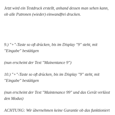
Jetzt wird ein Testdruck erstellt, anhand dessen man sehen kann,
ob alle Patronen (wieder) einwandfrei drucken.
9.) "+"-Taste so oft drücken, bis im Display "9" steht, mit
"Eingabe" bestätigen
(nun erscheint der Text "Mainentance 9")
10.) "+"-Taste so oft drücken, bis im Display "9" steht, mit
"Eingabe" bestätigen
(nun erscheint der Text "Maintenance 99" und das Gerät verlässt
den Modus)
ACHTUNG: Wir übernehmen keine Garantie ob das funktioniert