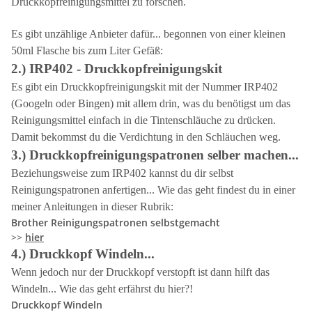
Druckkopfreinigungsmittel zu forschen.
Es gibt unzählige Anbieter dafür... begonnen von einer kleinen
50ml Flasche bis zum Liter Gefäß:
2.) IRP402 - Druckkopfreinigungskit
Es gibt ein Druckkopfreinigungskit mit der Nummer IRP402
(Googeln oder Bingen) mit allem drin, was du benötigst um das
Reinigungsmittel einfach in die Tintenschläuche zu drücken.
Damit bekommst du die Verdichtung in den Schläuchen weg.
3.) Druckkopfreinigungspatronen selber machen...
Beziehungsweise zum IRP402 kannst du dir selbst
Reinigungspatronen anfertigen... Wie das geht findest du in einer
meiner Anleitungen in dieser Rubrik:
Brother Reinigungspatronen selbstgemacht
>>
hier
4.) Druckkopf Windeln...
Wenn jedoch nur der Druckkopf verstopft ist dann hilft das
Windeln... Wie das geht erfährst du hier?!
Druckkopf Windeln