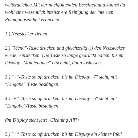
weitergeleitet: Mit der nachfolgenden Beschreibung kannst du
wohl eine wesentlich intensivere Reinigung der internen
Reinigungseinheit erreichen:
1.) Netzstecker ziehen
2.) "Menü"-Taste drücken und gleichzeitig (!) den Netzstecker
wieder einstecken. Die Taste so lange gedrückt halten, bis im
Display "Maintenance" erscheint, dann loslassen.
3.) "+"-Taste so oft drücken, bis im Display "7" steht, mit
"Eingabe"-Taste bestätigen
4.) "+"-Taste so oft drücken, bis im Display "6" steht, mit
"Eingabe"-Taste bestätigen
(im Display steht jetzt "Cleaning All")
5.) "+"-Taste so oft drücken, bis im Display ein kleiner Pfeil