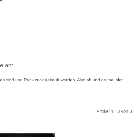
e an:
en sind und Ruck zuck gekauft werden. Also ab und an mal hier
Artikel 1 - 3 von 3