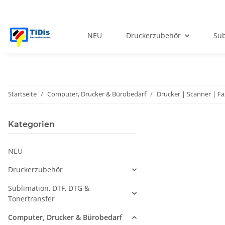
NEU
Druckerzubehör
Sub
Startseite
Computer, Drucker & Bürobedarf
Drucker | Scanner | Fa
Kategorien
NEU
Druckerzubehör
Sublimation, DTF, DTG &
Tonertransfer
Computer, Drucker & Bürobedarf