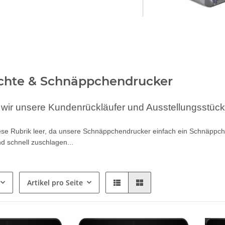
chte & Schnäppchendrucker
n wir unsere Kundenrückläufer und Ausstellungsstück
iese Rubrik leer, da unsere Schnäppchendrucker einfach ein Schnäppch
d schnell zuschlagen...
Artikel pro Seite