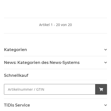
Artikel 1 - 20 von 20
Kategorien
News: Kategorien des News-Systems
Schnellkauf
TiDis Service