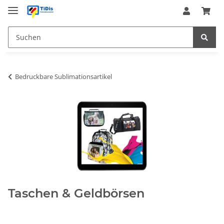
Bedruckbare Sublimationsartikel
Taschen & Geldbörsen