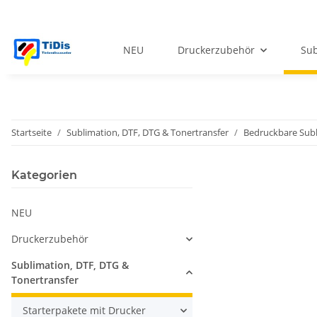
NEU
Druckerzubehör
Sub
Startseite
Sublimation, DTF, DTG & Tonertransfer
Bedruckbare Subl
Kategorien
NEU
Druckerzubehör
Sublimation, DTF, DTG &
Tonertransfer
Starterpakete mit Drucker