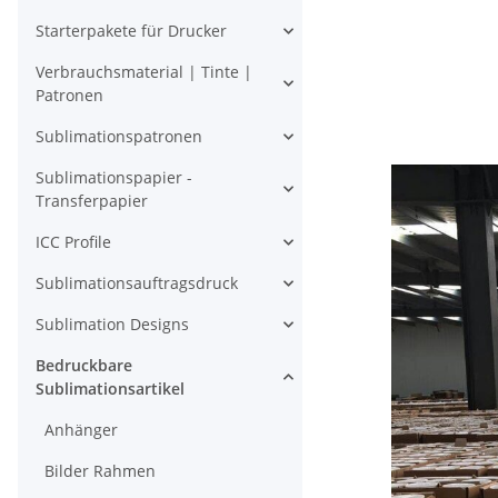
Starterpakete für Drucker
Verbrauchsmaterial | Tinte |
Patronen
Sublimationspatronen
Sublimationspapier -
Transferpapier
ICC Profile
Sublimationsauftragsdruck
Sublimation Designs
Bedruckbare
Sublimationsartikel
Anhänger
Bilder Rahmen