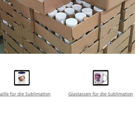
ille für die Sublimation
Glastassen für die Sublimation