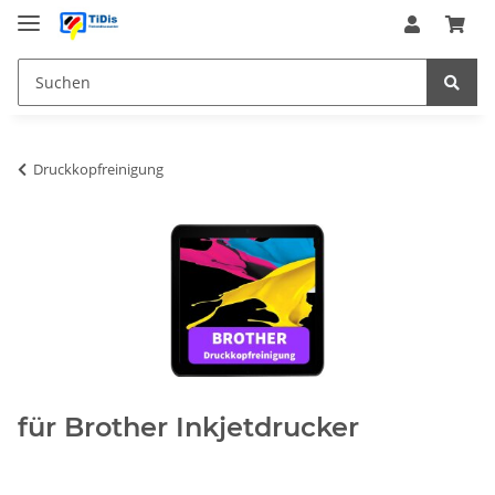
Druckkopfreinigung
für Brother Inkjetdrucker