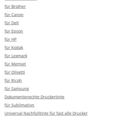
für Brother
für Canon
für Dell
für Epson
für HP
für Kodak
für Lexmark
für Memjet
für Olivetti
für Ricoh
für Samsung
Dokumentenechte Druckertinte
für Sublimation
Universal Nachfülltinte für fast alle Drucker