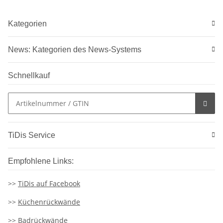
Kategorien
News: Kategorien des News-Systems
Schnellkauf
TiDis Service
Empfohlene Links:
>>
TiDis auf Facebook
>>
Küchenrückwände
>>
Badrückwände