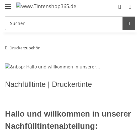
Druckerzubehör
Nachfülltinte | Druckertinte
Hallo und willkommen in unserer
Nachfülltintenabteilung: