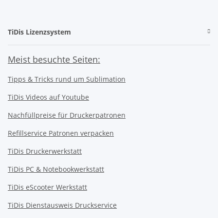
TiDis Lizenzsystem
Meist besuchte Seiten:
Tipps & Tricks rund um Sublimation
TiDis Videos auf Youtube
Nachfüllpreise für Druckerpatronen
Refillservice Patronen verpacken
TiDis Druckerwerkstatt
TiDis PC & Notebookwerkstatt
TiDis
eScooter Werkstatt
TiDis Dienstausweis Druckservice