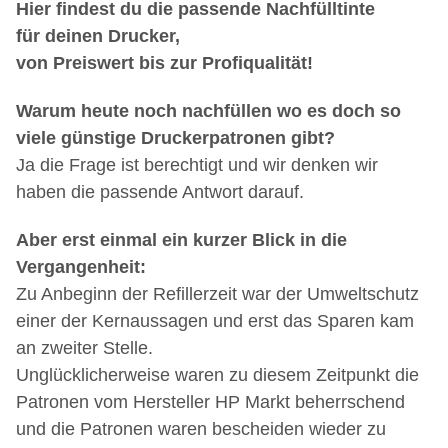
Hier findest du die passende Nachfülltinte
für deinen Drucker,
von Preiswert bis zur Profiqualität!
Warum heute noch nachfüllen wo es doch so
viele günstige Druckerpatronen gibt?
Ja die Frage ist berechtigt und wir denken wir
haben die passende Antwort darauf.
Aber erst einmal ein kurzer Blick in die
Vergangenheit:
Zu Anbeginn der Refillerzeit war der Umweltschutz
einer der Kernaussagen und erst das Sparen kam
an zweiter Stelle.
Unglücklicherweise waren zu diesem Zeitpunkt die
Patronen vom Hersteller HP Markt beherrschend
und die Patronen waren bescheiden wieder zu