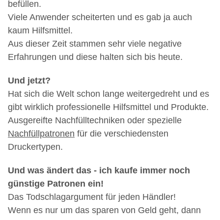
befüllen.
Viele Anwender scheiterten und es gab ja auch
kaum Hilfsmittel.
Aus dieser Zeit stammen sehr viele negative
Erfahrungen und diese halten sich bis heute.
Und jetzt?
Hat sich die Welt schon lange weitergedreht und es
gibt wirklich professionelle Hilfsmittel und Produkte.
Ausgereifte Nachfülltechniken oder spezielle
Nachfüllpatronen
für die verschiedensten
Druckertypen.
Und was ändert das - ich kaufe immer noch
günstige Patronen ein!
Das Todschlagargument für jeden Händler!
Wenn es nur um das sparen von Geld geht, dann