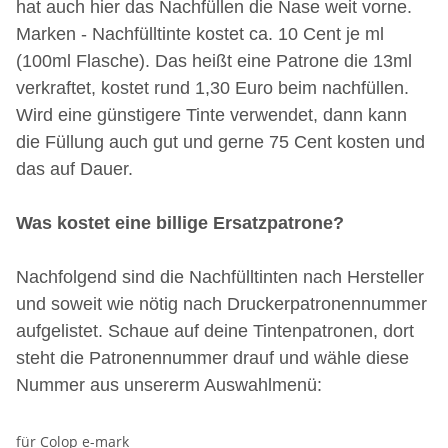
hat auch hier das Nachfüllen die Nase weit vorne.
Marken - Nachfülltinte kostet ca. 10 Cent je ml
(100ml Flasche). Das heißt eine Patrone die 13ml
verkraftet, kostet rund 1,30 Euro beim nachfüllen.
Wird eine günstigere Tinte verwendet, dann kann
die Füllung auch gut und gerne 75 Cent kosten und
das auf Dauer.
Was kostet eine billige Ersatzpatrone?
Nachfolgend sind die Nachfülltinten nach Hersteller
und soweit wie nötig nach Druckerpatronennummer
aufgelistet. Schaue auf deine Tintenpatronen, dort
steht die Patronennummer drauf und wähle diese
Nummer aus unsererm Auswahlmenü:
für Colop e-mark