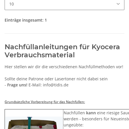
Einträge insgesamt: 1
Nachfüllanleitungen für Kyocera
Verbrauchsmaterial
Hier stellen wir dir die verschiedenen Nachfüllmethoden vor!
Sollte deine Patrone oder Lasertoner nicht dabei sein
-
Frage uns!
E-Mail: info@tidis.de
Grundsätzliche Vorbereitung für das Nachfüllen:
Nachfüllen
kann
eine riesige Sau
werden - besonders für Neueinst
ungeübte: