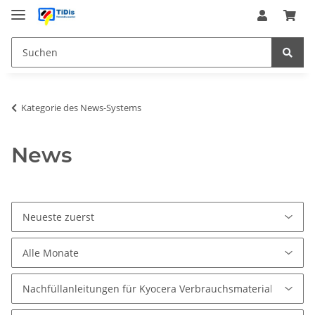
Kategorie des News-Systems
News