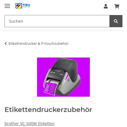
Etikettendrucker & P-touchzubehör
Etikettendruckerzubehör
brother VC-500W Etiketten