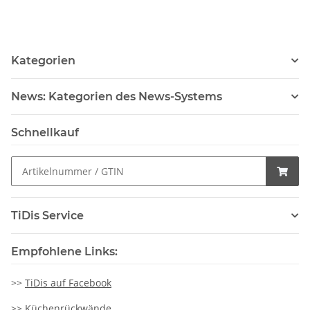
Kategorien
News: Kategorien des News-Systems
Schnellkauf
TiDis Service
Empfohlene Links:
>>
TiDis auf Facebook
>>
Küchenrückwände