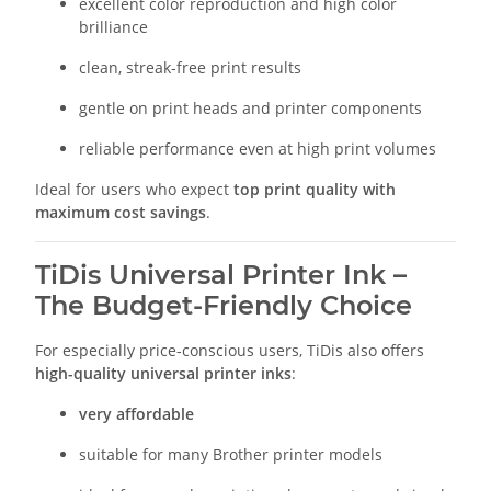
excellent color reproduction and high color
brilliance
clean, streak-free print results
gentle on print heads and printer components
reliable performance even at high print volumes
Ideal for users who expect
top print quality with
maximum cost savings
.
TiDis Universal Printer Ink –
The Budget-Friendly Choice
For especially price-conscious users, TiDis also offers
high-quality universal printer inks
:
very affordable
suitable for many Brother printer models