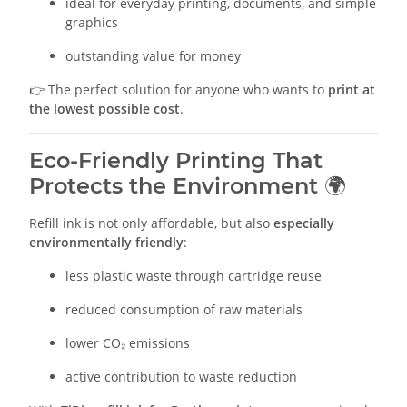
ideal for everyday printing, documents, and simple
graphics
outstanding value for money
👉 The perfect solution for anyone who wants to
print at
the lowest possible cost
.
Eco-Friendly Printing That
Protects the Environment 🌍
Refill ink is not only affordable, but also
especially
environmentally friendly
:
less plastic waste through cartridge reuse
reduced consumption of raw materials
lower CO₂ emissions
active contribution to waste reduction