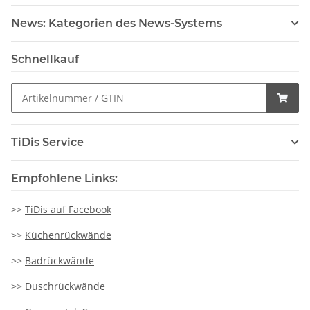
News: Kategorien des News-Systems
Schnellkauf
TiDis Service
Empfohlene Links:
>>
TiDis auf Facebook
>>
Küchenrückwände
>>
Badrückwände
>>
Duschrückwände