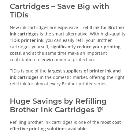
Cartridges – Save Big with
TiDis
New ink cartridges are expensive –
refill ink for Brother
ink cartridges
is the smart alternative. With high-quality
TiDis printer ink
, you can easily refill your Brother
cartridges yourself,
significantly reduce your printing
costs
, and at the same time make an important
contribution to environmental protection.
TiDis is one of the
largest suppliers of printer ink and
ink cartridges
in the domestic market, offering the right
refill ink for almost every Brother printer series.
Huge Savings by Refilling
Brother Ink Cartridges 💸
Refilling Brother ink cartridges is one of the
most cost-
effective printing solutions available
: