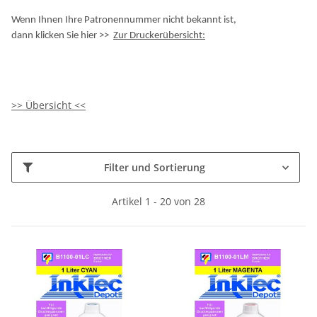
Wenn Ihnen Ihre Patronennummer nicht bekannt ist,
dann klicken Sie hier >>
Zur Druckerübersicht:
>> Übersicht <<
Filter und Sortierung
Artikel 1 - 20 von 28