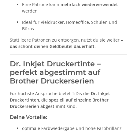
Eine Patrone kann
mehrfach wiederverwendet
werden
Ideal für Vieldrucker, Homeoffice, Schulen und
Büros
Statt leere Patronen zu entsorgen, nutzt du sie weiter –
das schont deinen Geldbeutel dauerhaft
.
Dr. Inkjet Druckertinte –
perfekt abgestimmt auf
Brother Druckerserien
Für höchste Ansprüche bietet TiDis die
Dr. Inkjet
Druckertinten
, die
speziell auf einzelne Brother
Druckerserien abgestimmt
sind.
Deine Vorteile:
optimale Farbwiedergabe und hohe Farbbrillanz