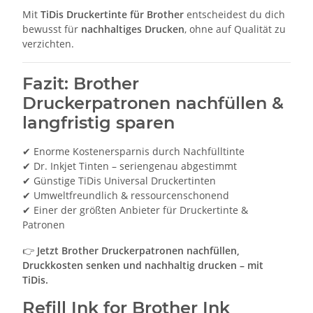
Mit
TiDis Druckertinte für Brother
entscheidest du dich
bewusst für
nachhaltiges Drucken
, ohne auf Qualität zu
verzichten.
Fazit: Brother
Druckerpatronen nachfüllen &
langfristig sparen
✔ Enorme Kostenersparnis durch Nachfülltinte
✔ Dr. Inkjet Tinten – seriengenau abgestimmt
✔ Günstige TiDis Universal Druckertinten
✔ Umweltfreundlich & ressourcenschonend
✔ Einer der größten Anbieter für Druckertinte &
Patronen
👉
Jetzt Brother Druckerpatronen nachfüllen,
Druckkosten senken und nachhaltig drucken – mit
TiDis.
Refill Ink for Brother Ink