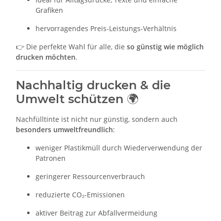
Grafiken
hervorragendes Preis-Leistungs-Verhältnis
👉 Die perfekte Wahl für alle, die
so günstig wie möglich
drucken möchten
.
Nachhaltig drucken & die
Umwelt schützen 🌍
Nachfülltinte ist nicht nur günstig, sondern auch
besonders umweltfreundlich
:
weniger Plastikmüll durch Wiederverwendung der
Patronen
geringerer Ressourcenverbrauch
reduzierte CO₂-Emissionen
aktiver Beitrag zur Abfallvermeidung