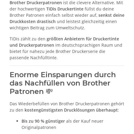
Brother Druckerpatronen
ist die clevere Alternative. Mit
der hochwertigen
TiDis Druckertinte
füllst du deine
Brother Patronen einfach selbst wieder auf,
senkst deine
Druckkosten drastisch
und leistest gleichzeitig einen
wichtigen Beitrag zum Umweltschutz.
TiDis zählt zu den
größten Anbietern für Druckertinte
und Druckerpatronen
im deutschsprachigen Raum und
bietet für nahezu jede Brother Druckerserie die
passende Nachfülltinte.
Enorme Einsparungen durch
das Nachfüllen von Brother
Patronen 💸
Das Wiederbefüllen von Brother Druckerpatronen gehört
zu den
kostengünstigsten Drucklösungen überhaupt
:
Bis zu 90 % günstiger
als der Kauf neuer
Originalpatronen