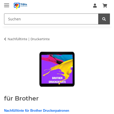
Nachfülltinte | Druckertinte
für Brother
Nachfülltinte für Brother Druckerpatronen