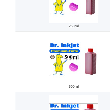
250ml
500ml