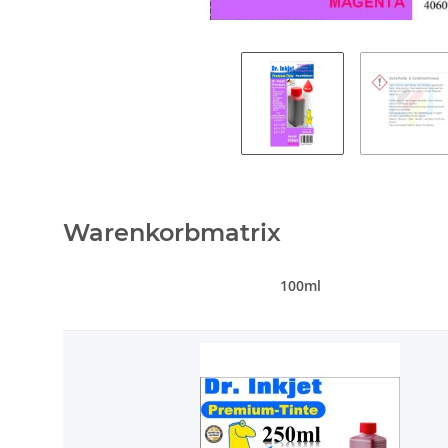
Warenkorbmatrix
100ml