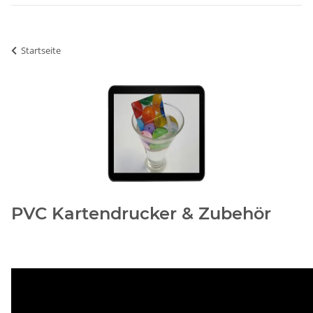
Startseite
PVC Kartendrucker & Zubehör