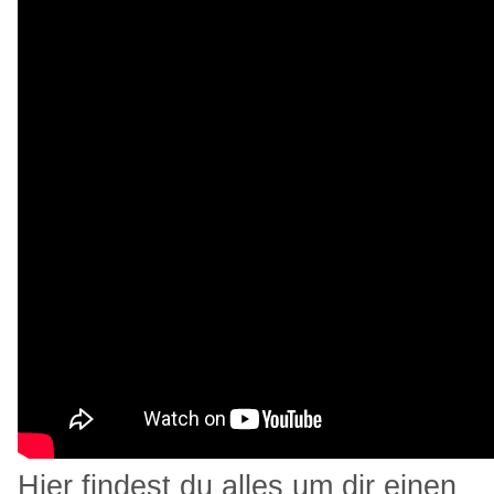
Hier findest du alles um dir einen