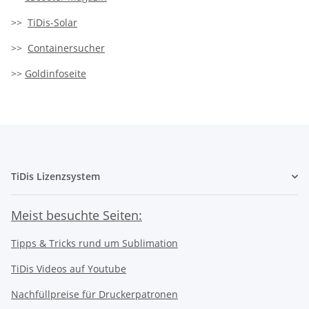
>>
TiDis-Solar
>>
Containersucher
>>
Goldinfoseite
TiDis Lizenzsystem
Meist besuchte Seiten:
Tipps & Tricks rund um Sublimation
TiDis Videos auf Youtube
Nachfüllpreise für Druckerpatronen