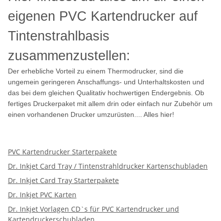
eigenen PVC Kartendrucker auf
Tintenstrahlbasis
zusammenzustellen:
Der erhebliche Vorteil zu einem Thermodrucker, sind die
ungemein geringeren Anschaffungs- und Unterhaltskosten und
das bei dem gleichen Qualitativ hochwertigen Endergebnis. Ob
fertiges Druckerpaket mit allem drin oder einfach nur Zubehör um
einen vorhandenen Drucker umzurüsten.... Alles hier!
PVC Kartendrucker Starterpakete
Dr. Inkjet Card Tray / Tintenstrahldrucker Kartenschubladen
Dr. Inkjet Card Tray Starterpakete
Dr. Inkjet PVC Karten
Dr. Inkjet Vorlagen CD`s für PVC Kartendrucker und
Kartendruckerschubladen