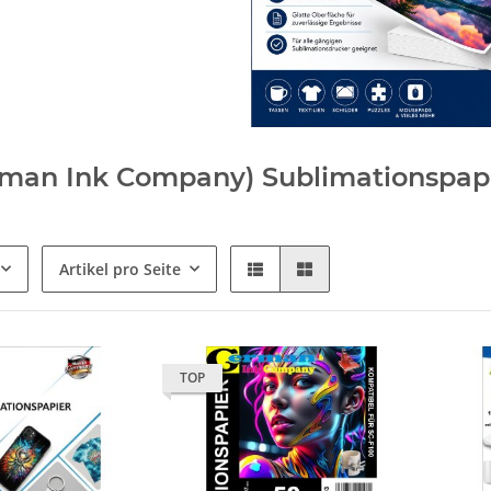
man Ink Company) Sublimationspap
Artikel pro Seite
TOP