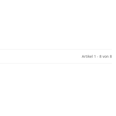
Artikel 1 - 8 von 8