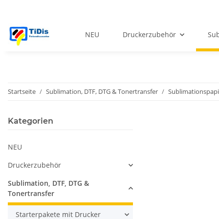
NEU
Druckerzubehör
Sub
Startseite
Sublimation, DTF, DTG & Tonertransfer
Sublimationspapie
Kategorien
NEU
Druckerzubehör
Sublimation, DTF, DTG &
Tonertransfer
Starterpakete mit Drucker