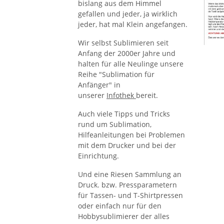
bislang aus dem Himmel
gefallen und jeder, ja wirklich
jeder, hat mal Klein angefangen.
Wir selbst Sublimieren seit
Anfang der 2000er Jahre und
halten für alle Neulinge unsere
Reihe "Sublimation für
Anfänger" in
unserer
Infothek
bereit.
Auch viele Tipps und Tricks
rund um Sublimation,
Hilfeanleitungen bei Problemen
mit dem Drucker und bei der
Einrichtung.
Und eine Riesen Sammlung an
Druck. bzw. Pressparametern
für Tassen- und T-Shirtpressen
oder einfach nur für den
Hobbysublimierer der alles