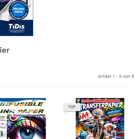
ier
Artikel 1 - 8 von 8
TOP