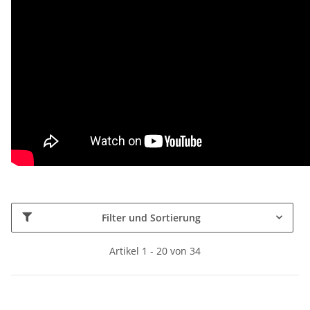
Filter und Sortierung
Artikel 1 - 20 von 34