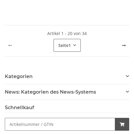
Artikel 1 - 20 von 34
Seite
1
Kategorien
News: Kategorien des News-Systems
Schnellkauf