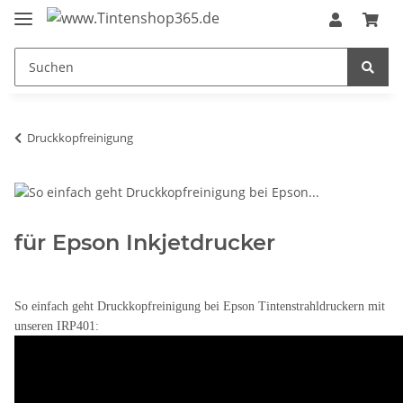
Druckkopfreinigung
für Epson Inkjetdrucker
So einfach geht Druckkopfreinigung bei Epson Tintenstrahldruckern mit
unseren IRP401: