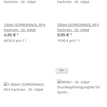
100ml ISOPROPANOL 99,9
500ml ISOPROPANOL 99,9
hochrein - Dr. Inkjet
hochrein - Dr. Inkjet
4,95 €
*
9,95 €
*
49,50 € pro 1 l
19,90 € pro 1 l
TOP