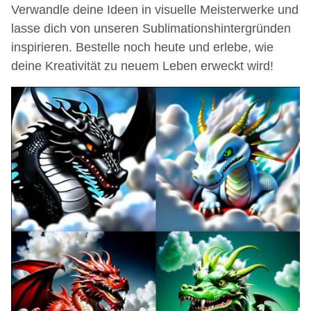
Verwandle deine Ideen in visuelle Meisterwerke und
lasse dich von unseren Sublimationshintergründen
inspirieren. Bestelle noch heute und erlebe, wie
deine Kreativität zu neuem Leben erweckt wird!