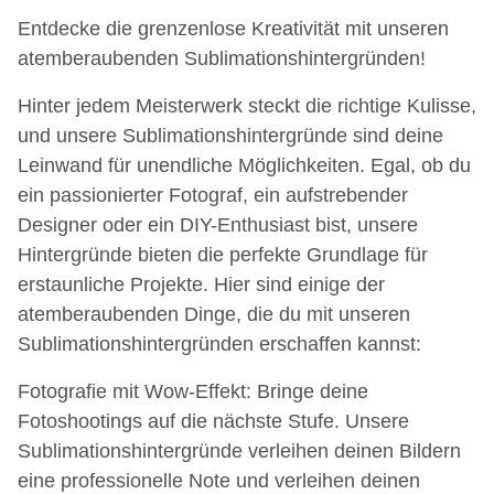
Entdecke die grenzenlose Kreativität mit unseren
atemberaubenden Sublimationshintergründen!
Hinter jedem Meisterwerk steckt die richtige Kulisse,
und unsere Sublimationshintergründe sind deine
Leinwand für unendliche Möglichkeiten. Egal, ob du
ein passionierter Fotograf, ein aufstrebender
Designer oder ein DIY-Enthusiast bist, unsere
Hintergründe bieten die perfekte Grundlage für
erstaunliche Projekte. Hier sind einige der
atemberaubenden Dinge, die du mit unseren
Sublimationshintergründen erschaffen kannst:
Fotografie mit Wow-Effekt: Bringe deine
Fotoshootings auf die nächste Stufe. Unsere
Sublimationshintergründe verleihen deinen Bildern
eine professionelle Note und verleihen deinen