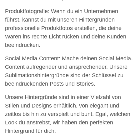
Produktfotografie: Wenn du ein Unternehmen
führst, kannst du mit unseren Hintergründen
professionelle Produktfotos erstellen, die deine
Waren ins rechte Licht rücken und deine Kunden
beeindrucken.
Social Media-Content: Mache deinen Social Media-
Content aufregender und ansprechender. Unsere
Sublimationshintergründe sind der Schlüssel zu
beeindruckenden Posts und Stories.
Unsere Hintergründe sind in einer Vielzahl von
Stilen und Designs erhältlich, von elegant und
zeitlos bis hin zu verspielt und bunt. Egal, welchen
Look du anstrebst, wir haben den perfekten
Hintergrund für dich.