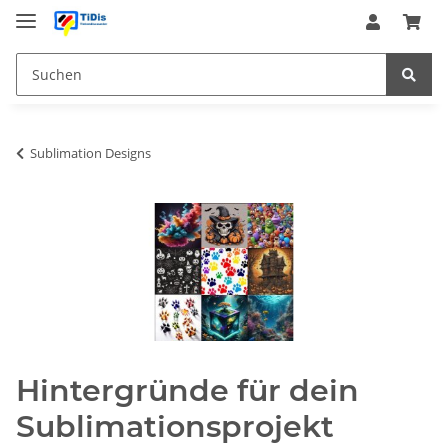
Sublimation Designs
Hintergründe für dein
Sublimationsprojekt