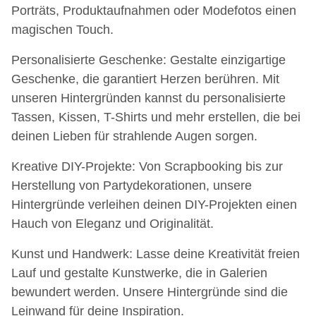
Porträts, Produktaufnahmen oder Modefotos einen
magischen Touch.
Personalisierte Geschenke: Gestalte einzigartige
Geschenke, die garantiert Herzen berühren. Mit
unseren Hintergründen kannst du personalisierte
Tassen, Kissen, T-Shirts und mehr erstellen, die bei
deinen Lieben für strahlende Augen sorgen.
Kreative DIY-Projekte: Von Scrapbooking bis zur
Herstellung von Partydekorationen, unsere
Hintergründe verleihen deinen DIY-Projekten einen
Hauch von Eleganz und Originalität.
Kunst und Handwerk: Lasse deine Kreativität freien
Lauf und gestalte Kunstwerke, die in Galerien
bewundert werden. Unsere Hintergründe sind die
Leinwand für deine Inspiration.