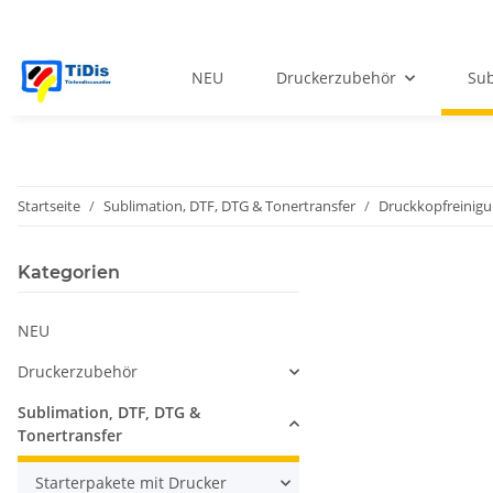
NEU
Druckerzubehör
Sub
Startseite
Sublimation, DTF, DTG & Tonertransfer
Druckkopfreinig
Kategorien
NEU
Druckerzubehör
Sublimation, DTF, DTG &
Tonertransfer
Starterpakete mit Drucker