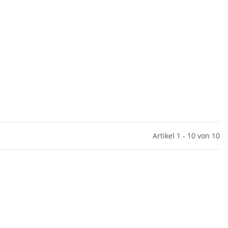
Artikel 1 - 10 von 10