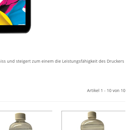
ss und steigert zum einem die Leistungsfähigkeit des Druckers
Artikel 1 - 10 von 10