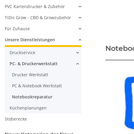
PVC Kartendrucker & Zubehör
TiDis Grow - CBD & Growzubehör
Für Zuhause
Unsere Dienstleistungen
Notebo
Druckservice
PC- & Druckerwerkstatt
Drucker Werkstatt
PC & Notebook Werkstatt
Notebookreparatur
Küchenplanungen
Stöberecke