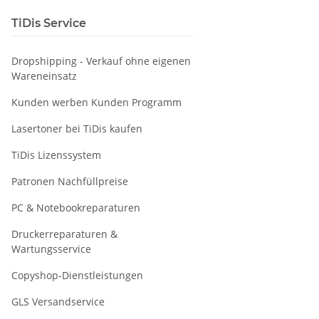
TiDis Service
Dropshipping - Verkauf ohne eigenen
Wareneinsatz
Kunden werben Kunden Programm
Lasertoner bei TiDis kaufen
TiDis Lizenssystem
Patronen Nachfüllpreise
PC & Notebookreparaturen
Druckerreparaturen &
Wartungsservice
Copyshop-Dienstleistungen
GLS Versandservice