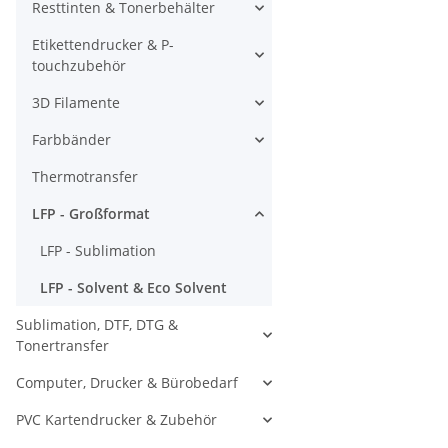
Resttinten & Tonerbehälter
Etikettendrucker & P-
touchzubehör
3D Filamente
Farbbänder
Thermotransfer
LFP - Großformat
LFP - Sublimation
LFP - Solvent & Eco Solvent
Sublimation, DTF, DTG &
Tonertransfer
Computer, Drucker & Bürobedarf
PVC Kartendrucker & Zubehör