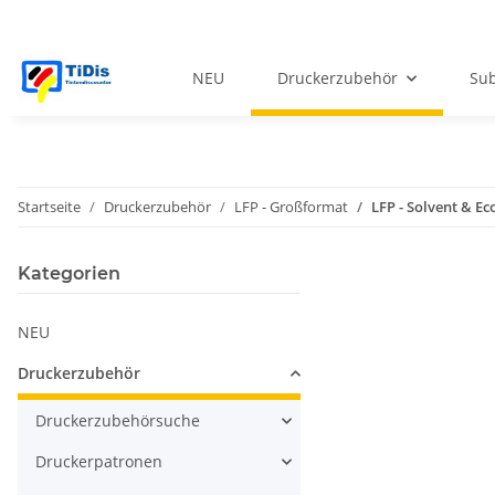
NEU
Druckerzubehör
Sub
Startseite
Druckerzubehör
LFP - Großformat
LFP - Solvent & Ec
Kategorien
NEU
Druckerzubehör
Druckerzubehörsuche
Druckerpatronen