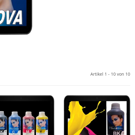
Artikel 1 - 10 von 10