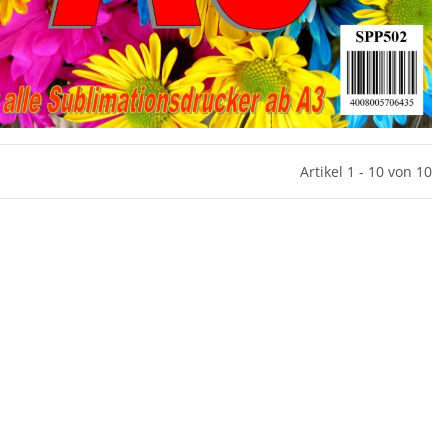
Artikel 1 - 10 von 10