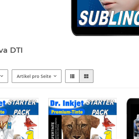
va DTI
Artikel pro Seite