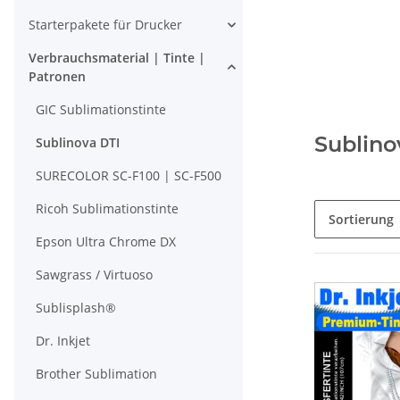
Starterpakete für Drucker
Verbrauchsmaterial | Tinte |
Patronen
GIC Sublimationstinte
Sublino
Sublinova DTI
SURECOLOR SC-F100 | SC-F500
Ricoh Sublimationstinte
Sortierung
Epson Ultra Chrome DX
Sawgrass / Virtuoso
Sublisplash®
Dr. Inkjet
Brother Sublimation