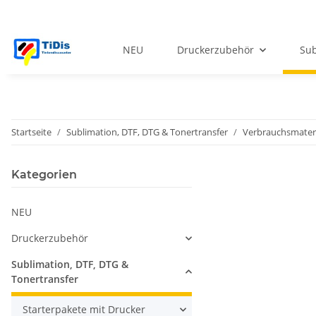
NEU
Druckerzubehör
Sub
Startseite
Sublimation, DTF, DTG & Tonertransfer
Verbrauchsmateri
Kategorien
NEU
Druckerzubehör
Sublimation, DTF, DTG &
Tonertransfer
Starterpakete mit Drucker