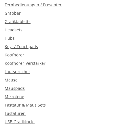
Fernbedienungen / Presenter
Grabber
Grafiktabletts
Headsets
Hubs
Key- / Touchpads
Kopfhörer
Kopfhörer-Verstärker
Lautsprecher
Mäuse
Mauspads
Mikrofone
Tastatur & Maus Sets
Tastaturen
USB Grafikkarte