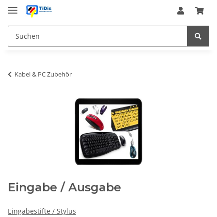
Kabel & PC Zubehör
Eingabe / Ausgabe
Eingabestifte / Stylus