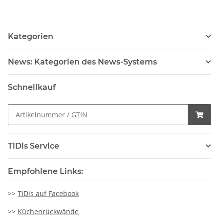
Kategorien
News: Kategorien des News-Systems
Schnellkauf
TiDis Service
Empfohlene Links:
>>
TiDis auf Facebook
>>
Küchenrückwände