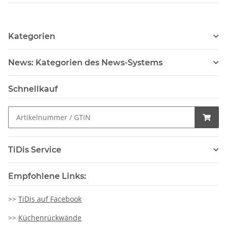
Kategorien
News: Kategorien des News-Systems
Schnellkauf
TiDis Service
Empfohlene Links:
>>
TiDis auf Facebook
>>
Küchenrückwände