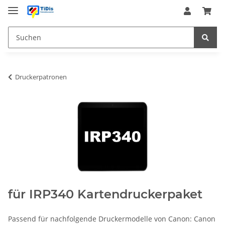
Druckerpatronen
für IRP340 Kartendruckerpaket
Passend für nachfolgende Druckermodelle von Canon: Canon