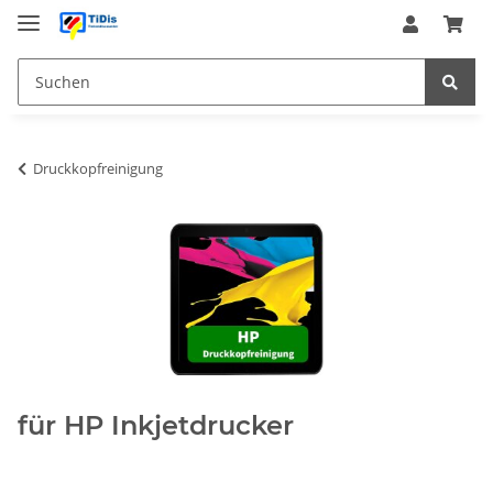
Druckkopfreinigung
für HP Inkjetdrucker