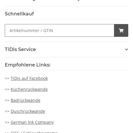
Schnellkauf
TiDis Service
Empfohlene Links:
>>
TiDis auf Facebook
>>
Küchenrückwände
>>
Badrückwände
>>
Duschrückwände
>>
German Ink Company