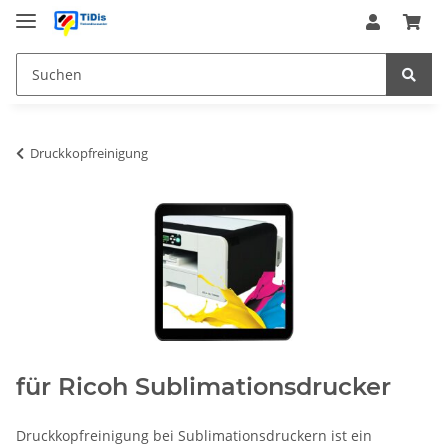
Druckkopfreinigung
für Ricoh Sublimationsdrucker
Druckkopfreinigung bei Sublimationsdruckern ist ein