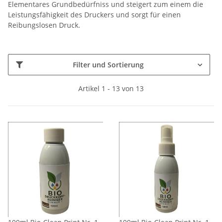
Elementares Grundbedürfniss und steigert zum einem die
Leistungsfähigkeit des Druckers und sorgt für einen
Reibungslosen Druck.
Filter und Sortierung
Artikel 1 - 13 von 13