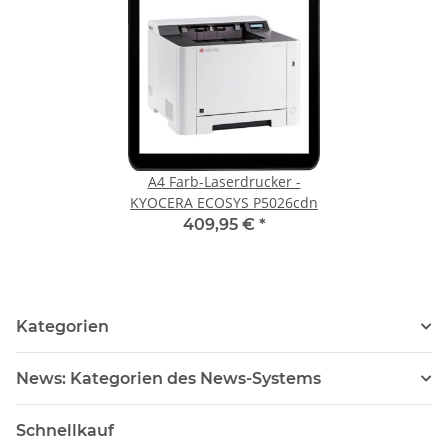
A4 Farb-Laserdrucker -
KYOCERA ECOSYS P5026cdn
409,95 €
*
Kategorien
News: Kategorien des News-Systems
Schnellkauf