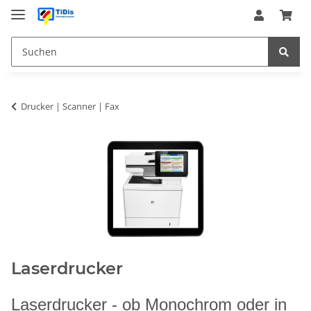
Drucker | Scanner | Fax
Laserdrucker
Laserdrucker - ob Monochrom oder in