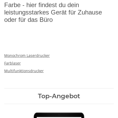
Farbe - hier findest du dein
leistungsstarkes Gerät für Zuhause
oder für das Büro
Monochrom Laserdrucker
Farblaser
Multifunktionsdrucker
Top-Angebot