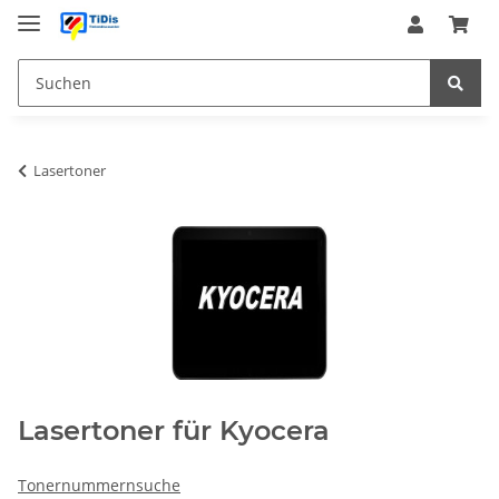
Lasertoner
Lasertoner für Kyocera
Tonernummernsuche