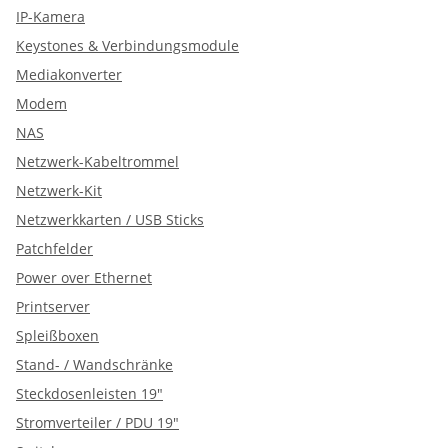
IP-Kamera
Keystones & Verbindungsmodule
Mediakonverter
Modem
NAS
Netzwerk-Kabeltrommel
Netzwerk-Kit
Netzwerkkarten / USB Sticks
Patchfelder
Power over Ethernet
Printserver
Spleißboxen
Stand- / Wandschränke
Steckdosenleisten 19"
Stromverteiler / PDU 19"