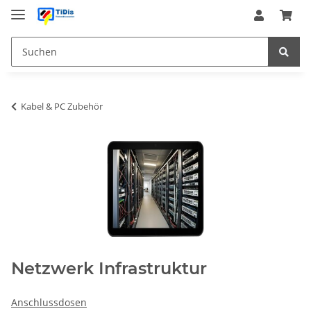
Kabel & PC Zubehör
Netzwerk Infrastruktur
Anschlussdosen