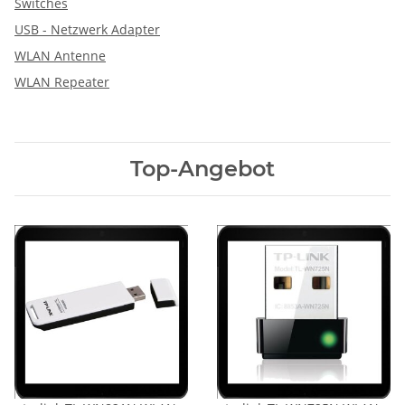
Switches
USB - Netzwerk Adapter
WLAN Antenne
WLAN Repeater
Top-Angebot