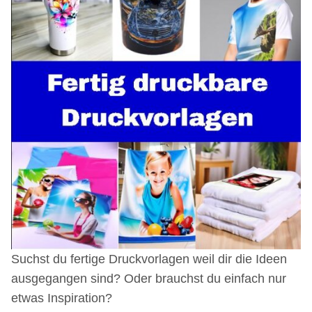
Suchst du fertige Druckvorlagen weil dir die Ideen
ausgegangen sind? Oder brauchst du einfach nur
etwas Inspiration?