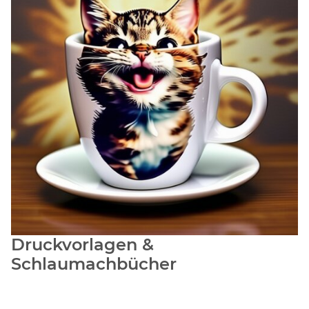
Druckvorlagen &
Schlaumachbücher