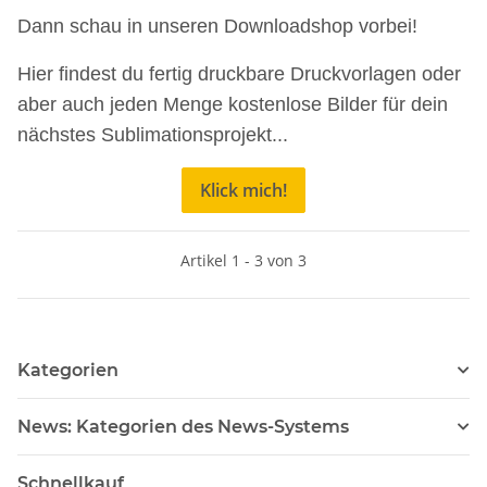
Dann schau in unseren Downloadshop vorbei!
Hier findest du fertig druckbare Druckvorlagen oder
aber auch jeden Menge kostenlose Bilder für dein
nächstes Sublimationsprojekt...
Klick mich!
Artikel 1 - 3 von 3
Kategorien
News: Kategorien des News-Systems
Schnellkauf