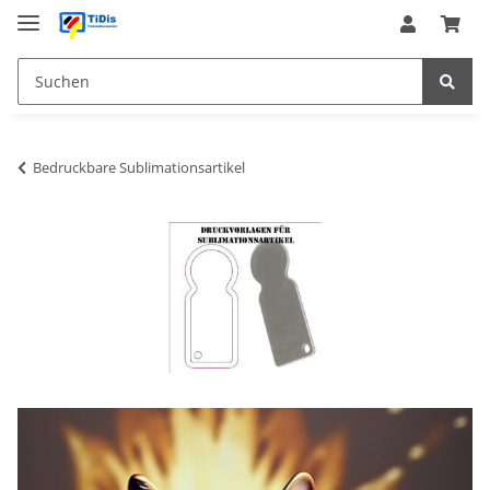
Bedruckbare Sublimationsartikel