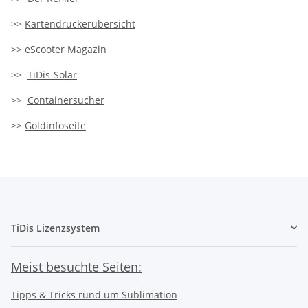
>>
Kartendruckerübersicht
>>
eScooter Magazin
>>
TiDis-Solar
>>
Containersucher
>>
Goldinfoseite
TiDis Lizenzsystem
Meist besuchte Seiten:
Tipps & Tricks rund um Sublimation