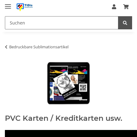
Bedruckbare Sublimationsartikel
PVC Karten / Kreditkarten usw.