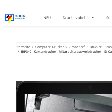
NEU
Druckerzubehör
Sub
Startseite
Computer, Drucker & Bürobedarf
Drucker | Scan
IRP340 - Kartendrucker - Mitarbeiterausweisdrucker - ID C