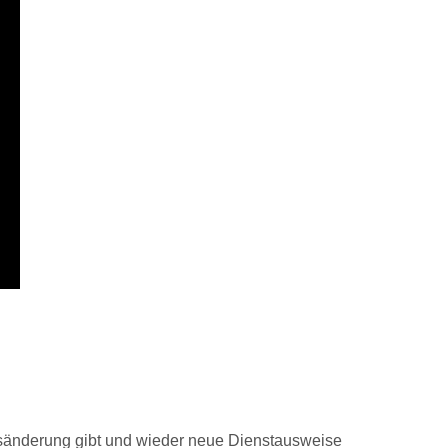
gsänderung gibt und wieder neue Dienstausweise