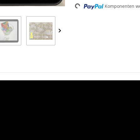
Loading...
Komponenten wer