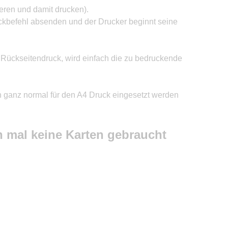
ieren und damit drucken
).
ckbefehl absenden und der Drucker beginnt seine
 Rückseitendruck, wird einfach die zu bedruckende
 ganz normal für den A4 Druck eingesetzt werden
nn mal keine Karten gebraucht