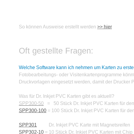
So können Ausweise erstellt werden
>> hier
Oft gestellte Fragen:
Welche Software kann ich nehmen um Karten zu erste
Fotobearbeitungs- oder Visitenkartenprogramme könnte
Druckvorlagen eingesetzt werden, damit der Drucker P
Was für Dr. Inkjet PVC Karten gibt es aktuell?
SPP300-50
= 50 Stück Dr. Inkjet PVC Karten für den
SPP300-100
= 100 Stück Dr. Inkjet PVC Karten für de
SPP301
Dr. Inkjet PVC Karte mit Magnetsreifen
SPP302-10
= 10 Stück Dr. Inkjet PVC Karten mit Chip