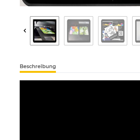
Beschreibung