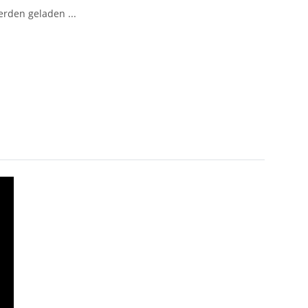
den geladen ...