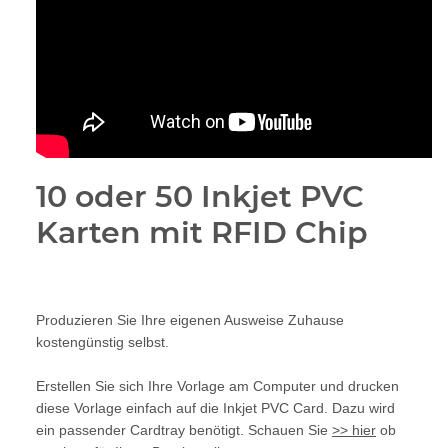
10 oder 50 Inkjet PVC
Karten mit RFID Chip
Produzieren Sie Ihre eigenen Ausweise Zuhause
kostengünstig selbst.
Erstellen Sie sich Ihre Vorlage am Computer und drucken
diese Vorlage einfach auf die Inkjet PVC Card. Dazu wird
ein passender Cardtray benötigt. Schauen Sie
>> hier
ob