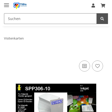
Visitenkarten