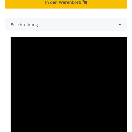
In den Warenkorb
Beschreibung