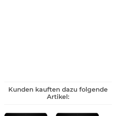
Kunden kauften dazu folgende
Artikel: