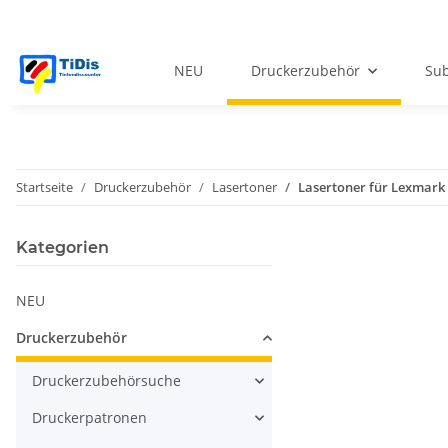
NEU
Druckerzubehör
Sub
Startseite
Druckerzubehör
Lasertoner
Lasertoner für Lexmark
Kategorien
NEU
Druckerzubehör
Druckerzubehörsuche
Druckerpatronen