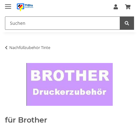
Nachfüllzubehör Tinte
für Brother