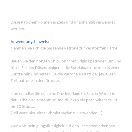
Diese Patronen können einzeln und unabhängig verwendet
werden.
Anwendungshinweis:
Nehmen Sie sich die passende Patrone zur verstopften Farbe:
Bauen Sie den nötigen Chip von Ihrer Originalpatronen um und
füllen Sie den Düsenreiniger in die Spezialpatrone mittels einer
Spritze rein und setzen Sie die Patrone anstatt der jeweilgen
Farbpatrone in den Drucker.
Nun erstellen Sie sich eine Druckvorlage ( z.Bsp. in Word ) in
der Farbe die verstopft ist und drucken ein paar Seiten: ca. 20
bis 30 Stück...
(Toll wäre hier, altes Schmierpapier zu verwenden...)
Wenn Sie Reinigungsflüssigkeit auf den Testseiten erkennen