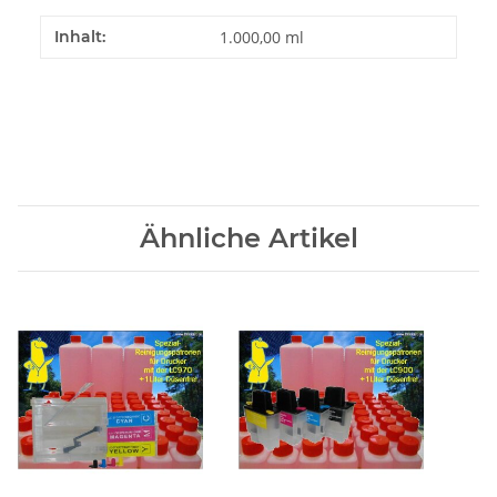
Inhalt:
1.000,00 ml
Ähnliche Artikel