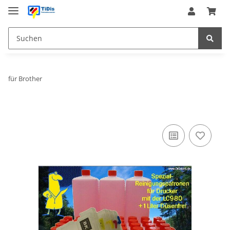
für Brother