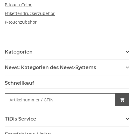
P-touch Color
Etikettendruckerzubehör
P-touchzubehör
Kategorien
News: Kategorien des News-Systems
Schnellkauf
TiDis Service