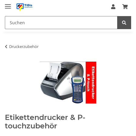
Druckerzubehör
Etikettendrucker & P-
touchzubehör