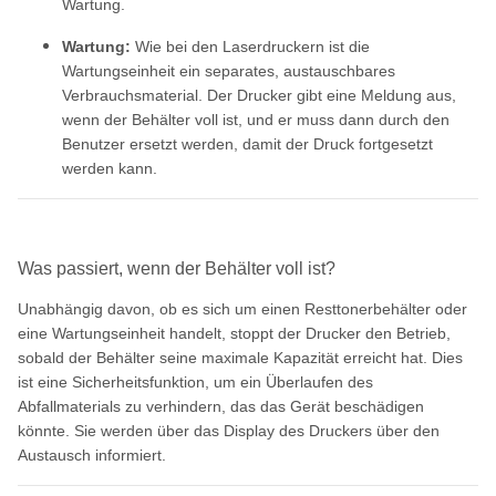
Wartung.
Wartung:
Wie bei den Laserdruckern ist die
Wartungseinheit ein separates, austauschbares
Verbrauchsmaterial. Der Drucker gibt eine Meldung aus,
wenn der Behälter voll ist, und er muss dann durch den
Benutzer ersetzt werden, damit der Druck fortgesetzt
werden kann.
Was passiert, wenn der Behälter voll ist?
Unabhängig davon, ob es sich um einen Resttonerbehälter oder
eine Wartungseinheit handelt, stoppt der Drucker den Betrieb,
sobald der Behälter seine maximale Kapazität erreicht hat. Dies
ist eine Sicherheitsfunktion, um ein Überlaufen des
Abfallmaterials zu verhindern, das das Gerät beschädigen
könnte. Sie werden über das Display des Druckers über den
Austausch informiert.