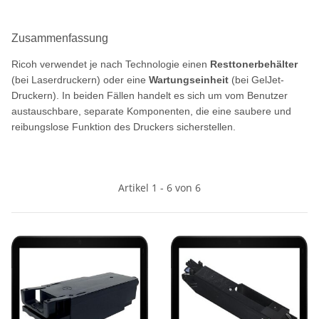
Zusammenfassung
Ricoh verwendet je nach Technologie einen
Resttonerbehälter
(bei Laserdruckern) oder eine
Wartungseinheit
(bei GelJet-
Druckern). In beiden Fällen handelt es sich um vom Benutzer
austauschbare, separate Komponenten, die eine saubere und
reibungslose Funktion des Druckers sicherstellen.
Artikel 1 - 6 von 6