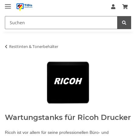
Resttinten & Tonerbehälter
Wartungstanks für Ricoh Drucker
Ricoh ist vor allem für seine professionellen Büro- und