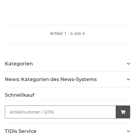
Artikel 1 - 6 von 6
Kategorien
News: Kategorien des News-Systems
Schnellkauf
TiDis Service