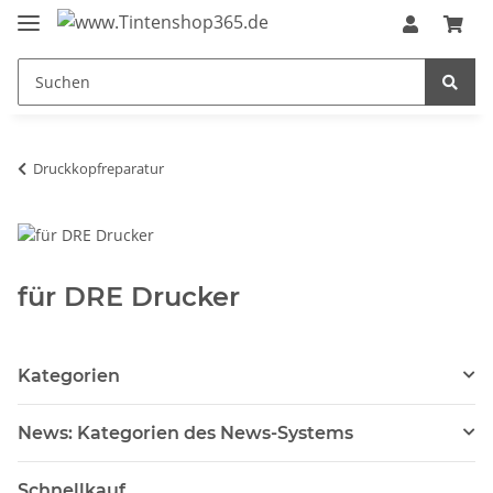
Druckkopfreparatur
für DRE Drucker
Kategorien
News: Kategorien des News-Systems
Schnellkauf