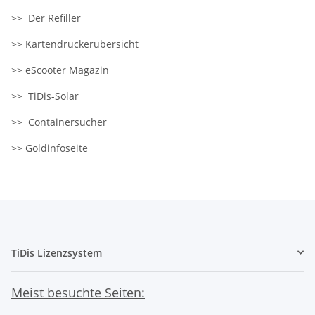
>>
Der Refiller
>>
Kartendruckerübersicht
>>
eScooter Magazin
>>
TiDis-Solar
>>
Containersucher
>>
Goldinfoseite
TiDis Lizenzsystem
Meist besuchte Seiten: