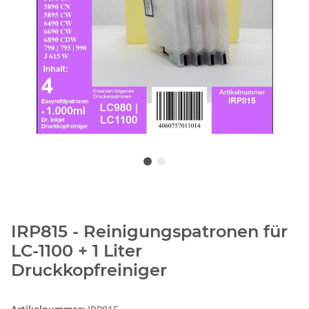
IRP815 - Reinigungspatronen für
LC-1100 + 1 Liter
Druckkopfreiniger