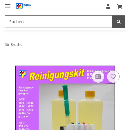
für Brother