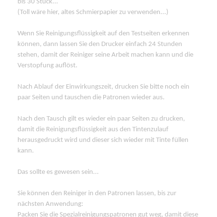
bis 30 Stück...
(Toll wäre hier, altes Schmierpapier zu verwenden...)
Wenn Sie Reinigungsflüssigkeit auf den Testseiten erkennen
können, dann lassen Sie den Drucker einfach 24 Stunden
stehen, damit der Reiniger seine Arbeit machen kann und die
Verstopfung auflöst.
Nach Ablauf der Einwirkungszeit, drucken Sie bitte noch ein
paar Seiten und tauschen die Patronen wieder aus.
Nach den Tausch gilt es wieder ein paar Seiten zu drucken,
damit die Reinigungsflüssigkeit aus den Tintenzulauf
herausgedruckt wird und dieser sich wieder mit Tinte füllen
kann.
Das sollte es gewesen sein...
Sie können den Reiniger in den Patronen lassen, bis zur
nächsten Anwendung:
Packen Sie die Spezialreinigungspatronen gut weg, damit diese