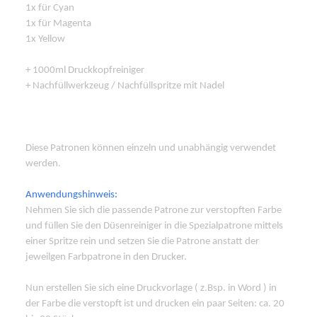
1x für Cyan
1x für Magenta
1x Yellow
+ 1000ml Druckkopfreiniger
+ Nachfüllwerkzeug / Nachfüllspritze mit Nadel
Diese Patronen können einzeln und unabhängig verwendet
werden.
Anwendungshinweis:
Nehmen Sie sich die passende Patrone zur verstopften Farbe
und füllen Sie den Düsenreiniger in die Spezialpatrone mittels
einer Spritze rein und setzen Sie die Patrone anstatt der
jeweilgen Farbpatrone in den Drucker.
Nun erstellen Sie sich eine Druckvorlage ( z.Bsp. in Word ) in
der Farbe die verstopft ist und drucken ein paar Seiten: ca. 20