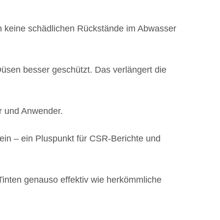
sen keine schädlichen Rückstände im Abwasser
üsen besser geschützt. Das verlängert die
er und Anwender.
ein – ein Pluspunkt für CSR-Berichte und
inten genauso effektiv wie herkömmliche