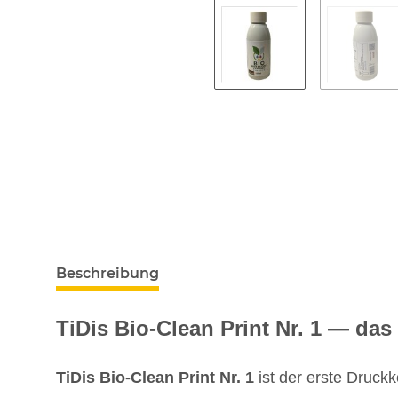
Beschreibung
TiDis Bio-Clean Print Nr. 1 — da
TiDis Bio-Clean Print Nr. 1
ist der erste Druckko