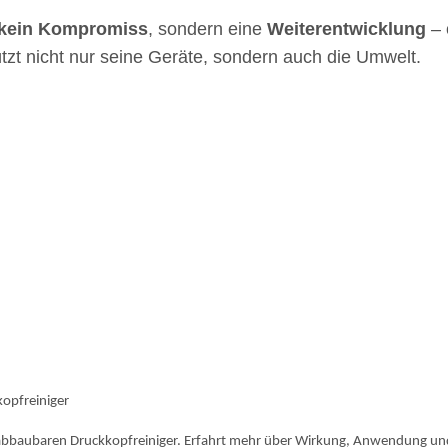
kein Kompromiss
, sondern eine
Weiterentwicklung
– 
tzt nicht nur seine Geräte, sondern auch die Umwelt.
kopfreiniger
ch abbaubaren Druckkopfreiniger. Erfahrt mehr über Wirkung, Anwendung un