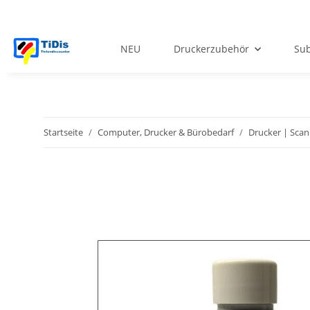
NEU
Druckerzubehör
Sub
Startseite
Computer, Drucker & Bürobedarf
Drucker | Scan