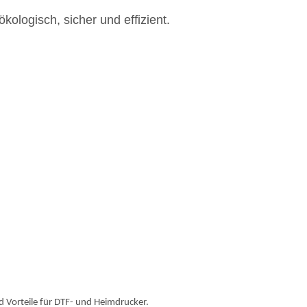
ökologisch, sicher und effizient.
d Vorteile für DTF- und Heimdrucker.