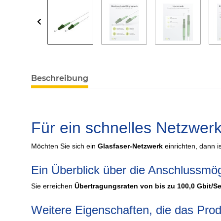
Beschreibung
Für ein schnelles Netzwer
Möchten Sie sich ein
Glasfaser-Netzwerk
einrichten, dann 
Ein Überblick über die Anschlussmög
Sie erreichen
Übertragungsraten von bis zu 100,0 Gbit/S
Weitere Eigenschaften, die das Pro