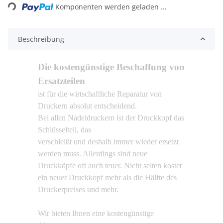
Komponenten werden geladen ...
Beschreibung
Die kostengünstige Beschaffung von
Ersatzteilen
ist für die wirtschaftliche Reparatur von
Druckern absolut entscheidend.
Bei allen Nadeldruckern ist der Druckkopf das
Schlüsselteil, das
verschleißt und deshalb immer wieder ersetzt
werden muss. Allerdings sind neue
Druckköpfe oft auch teuer. Nicht selten kostet
ein neuer Druckkopf mehr als die Hälfte des
Druckerpreises und mehr.
Wir bieten Ihnen eine kostengünstige