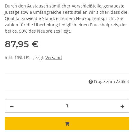
Durch den Austausch sämtlicher Verschleißteile, genaueste
Justage sowie umfangreiche Tests stellen wir sicher, dass die
Qualität sowie die Standzeit einem Neukopf entspricht. Sie
zahlen für die Überholung lediglich einen Pauschalpreis, der
bei ca. 50% des Neupreises liegt.
87,95 €
inkl. 19% USt. , zzgl.
Versand
Frage zum Artikel
Loading...