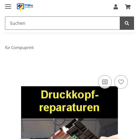
für Compuprint