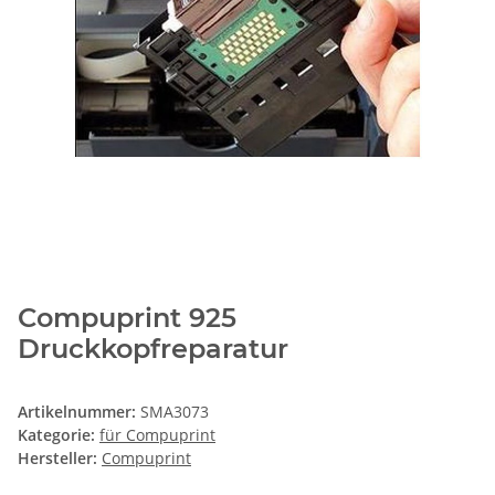
Compuprint 925
Druckkopfreparatur
Artikelnummer:
SMA3073
Kategorie:
für Compuprint
Hersteller:
Compuprint