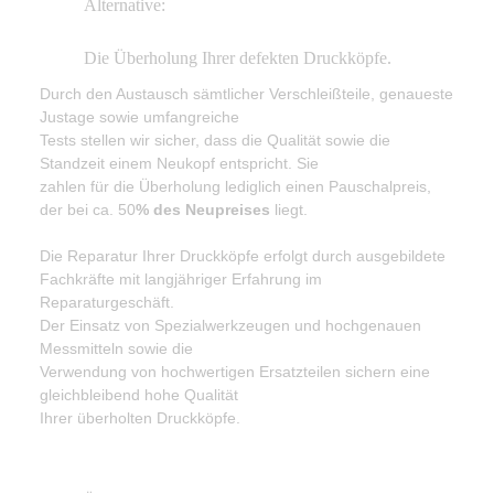
Alternative:
Die Überholung Ihrer defekten Druckköpfe.
Durch den Austausch sämtlicher Verschleißteile, genaueste
Justage sowie umfangreiche
Tests stellen wir sicher, dass die Qualität sowie die
Standzeit einem Neukopf entspricht. Sie
zahlen für die Überholung lediglich einen Pauschalpreis,
der bei ca. 50
% des Neupreises
liegt.
Die Reparatur Ihrer Druckköpfe erfolgt durch ausgebildete
Fachkräfte mit langjähriger Erfahrung im
Reparaturgeschäft.
Der Einsatz von Spezialwerkzeugen und hochgenauen
Messmitteln sowie die
Verwendung von hochwertigen Ersatzteilen sichern eine
gleichbleibend hohe Qualität
Ihrer überholten Druckköpfe.