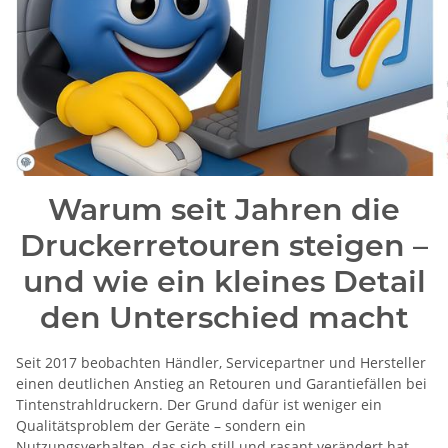
Warum seit Jahren die
Druckerretouren steigen –
und wie ein kleines Detail
den Unterschied macht
Seit 2017 beobachten Händler, Servicepartner und Hersteller
einen deutlichen Anstieg an Retouren und Garantiefällen bei
Tintenstrahldruckern. Der Grund dafür ist weniger ein
Qualitätsproblem der Geräte – sondern ein
Nutzungsverhalten, das sich still und rasant verändert hat.