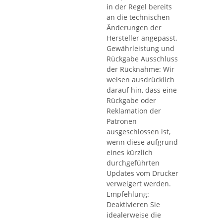
in der Regel bereits
an die technischen
Änderungen der
Hersteller angepasst.
Gewährleistung und
Rückgabe Ausschluss
der Rücknahme: Wir
weisen ausdrücklich
darauf hin, dass eine
Rückgabe oder
Reklamation der
Patronen
ausgeschlossen ist,
wenn diese aufgrund
eines kürzlich
durchgeführten
Updates vom Drucker
verweigert werden.
Empfehlung:
Deaktivieren Sie
idealerweise die