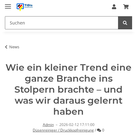
News
Wie ein kleiner Trend eine
ganze Branche ins
Stolpern brachte – und
was wir daraus gelernt
haben
Admin
–
2026-02-12 17:11:00
Kommentare
Düsenreiniger / Druckkopfreinigung
/
0