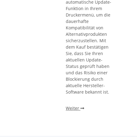
automatische Update-
Funktion in Ihrem
Druckermenü, um die
dauerhafte
Kompatibilität von
Alternativprodukten
sicherzustellen. Mit
dem Kauf bestätigen
Sie, dass Sie Ihren
aktuellen Update-
Status geprüft haben
und das Risiko einer
Blockierung durch
aktuelle Hersteller-
Software bekannt ist.
Weiter