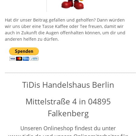
Hat dir unser Beitrag gefallen und geholfen? Dann würden
wir uns über eine Tasse Kaffee oder Tee freuen, damit wir
auch in Zukunft die Augen offenhalten können, um dir und
anderen helfen zu dürfen.
____________________________________________________________________________________________________________
TiDis Handelshaus Berlin
Mittelstraße 4 in 04895
Falkenberg
Unseren Onlineshop findest du unter