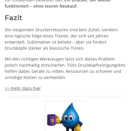
funktioniert – ohne teuren Neukauf.
Fazit
Die steigenden Druckerretouren sind kein Zufall, sondern
eine logische Folge eines Trends, der sich seit Jahren
entwickelt. Sublimation ist beliebt – aber sie fordert
Druckköpfe stärker als klassische Tinten.
Mit den richtigen Werkzeugen lässt sich dieses Problem
jedoch nachhaltig entschärfen. TiDis Druckkopfreinigungskits
helfen dabei, Geräte zu retten, Ressourcen zu schonen und
unnötige Kosten zu vermeiden.
>> mehr dazu hier