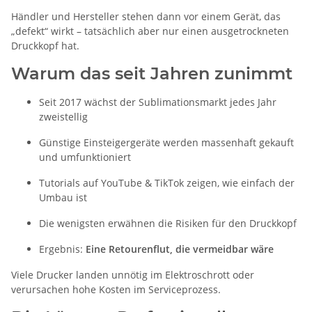
Händler und Hersteller stehen dann vor einem Gerät, das
„defekt“ wirkt – tatsächlich aber nur einen ausgetrockneten
Druckkopf hat.
Warum das seit Jahren zunimmt
Seit 2017 wächst der Sublimationsmarkt jedes Jahr
zweistellig
Günstige Einsteigergeräte werden massenhaft gekauft
und umfunktioniert
Tutorials auf YouTube & TikTok zeigen, wie einfach der
Umbau ist
Die wenigsten erwähnen die Risiken für den Druckkopf
Ergebnis:
Eine Retourenflut, die vermeidbar wäre
Viele Drucker landen unnötig im Elektroschrott oder
verursachen hohe Kosten im Serviceprozess.