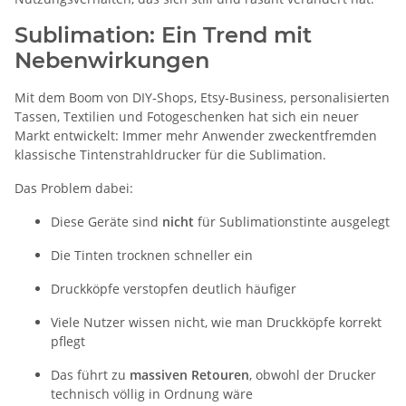
Sublimation: Ein Trend mit
Nebenwirkungen
Mit dem Boom von DIY‑Shops, Etsy‑Business, personalisierten
Tassen, Textilien und Fotogeschenken hat sich ein neuer
Markt entwickelt: Immer mehr Anwender zweckentfremden
klassische Tintenstrahldrucker für die Sublimation.
Das Problem dabei:
Diese Geräte sind
nicht
für Sublimationstinte ausgelegt
Die Tinten trocknen schneller ein
Druckköpfe verstopfen deutlich häufiger
Viele Nutzer wissen nicht, wie man Druckköpfe korrekt
pflegt
Das führt zu
massiven Retouren
, obwohl der Drucker
technisch völlig in Ordnung wäre