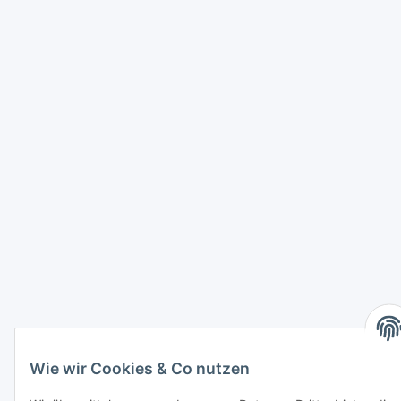
Wie wir Cookies & Co nutzen