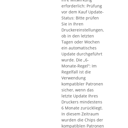
erforderlich: Prüfung
vor dem Kauf Update-
Status: Bitte prüfen
Sie in Ihren
Druckereinstellungen,
ob in den letzten
Tagen oder Wochen
ein automatisches
Update durchgeführt
wurde. Die „6-
Monate-Regel“: Im
Regelfall ist die
Verwendung
kompatibler Patronen
sicher, wenn das
letzte Update Ihres
Druckers mindestens
6 Monate zurückliegt.
In diesem Zeitraum
wurden die Chips der
kompatiblen Patronen