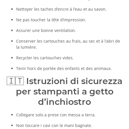
Nettoyer les taches d’encre à l’eau et au savon.
Ne pas toucher la tête d’impression.
Assurer une bonne ventilation.
Conserver les cartouches au frais, au sec et à l’abri de
la lumière.
Recycler les cartouches vides.
Tenir hors de portée des enfants et des animaux.
🇮🇹
Istruzioni di sicurezza
per stampanti a getto
d’inchiostro
Collegare solo a prese con messa a terra.
Non toccare i cavi con le mani bagnate.