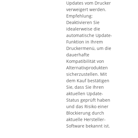
Updates vom Drucker
verweigert werden.
Empfehlung:
Deaktivieren Sie
idealerweise die
automatische Update-
Funktion in Ihrem
Druckermenü, um die
dauerhafte
Kompatibilität von
Alternativprodukten
sicherzustellen. Mit
dem Kauf bestätigen
Sie, dass Sie Ihren
aktuellen Update-
Status geprüft haben
und das Risiko einer
Blockierung durch
aktuelle Hersteller-
Software bekannt ist.