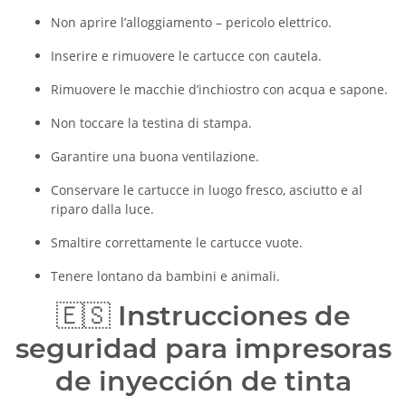
Non aprire l’alloggiamento – pericolo elettrico.
Inserire e rimuovere le cartucce con cautela.
Rimuovere le macchie d’inchiostro con acqua e sapone.
Non toccare la testina di stampa.
Garantire una buona ventilazione.
Conservare le cartucce in luogo fresco, asciutto e al
riparo dalla luce.
Smaltire correttamente le cartucce vuote.
Tenere lontano da bambini e animali.
🇪🇸
Instrucciones de
seguridad para impresoras
de inyección de tinta