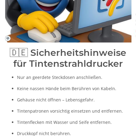
🇩🇪
Sicherheitshinweise
für Tintenstrahldrucker
Nur an geerdete Steckdosen anschließen.
Keine nassen Hände beim Berühren von Kabeln.
Gehäuse nicht öffnen – Lebensgefahr.
Tintenpatronen vorsichtig einsetzen und entfernen.
Tintenflecken mit Wasser und Seife entfernen.
Druckkopf nicht berühren.