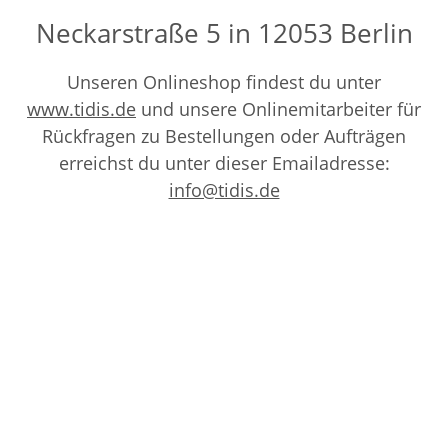
Neckarstraße 5 in 12053 Berlin
Unseren Onlineshop findest du unter
www.tidis.de
und unsere Onlinemitarbeiter für
Rückfragen zu Bestellungen oder Aufträgen
erreichst du unter dieser Emailadresse:
info@tidis.de