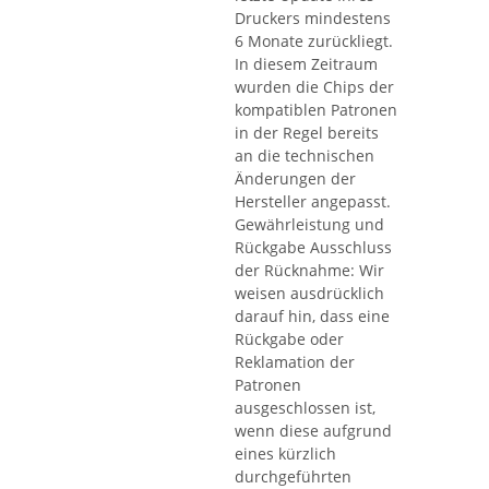
Druckers mindestens
6 Monate zurückliegt.
In diesem Zeitraum
wurden die Chips der
kompatiblen Patronen
in der Regel bereits
an die technischen
Änderungen der
Hersteller angepasst.
Gewährleistung und
Rückgabe Ausschluss
der Rücknahme: Wir
weisen ausdrücklich
darauf hin, dass eine
Rückgabe oder
Reklamation der
Patronen
ausgeschlossen ist,
wenn diese aufgrund
eines kürzlich
durchgeführten