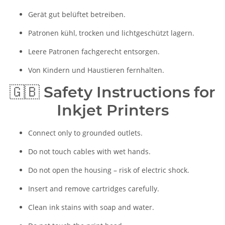
Gerät gut belüftet betreiben.
Patronen kühl, trocken und lichtgeschützt lagern.
Leere Patronen fachgerecht entsorgen.
Von Kindern und Haustieren fernhalten.
🇬🇧
Safety Instructions for
Inkjet Printers
Connect only to grounded outlets.
Do not touch cables with wet hands.
Do not open the housing – risk of electric shock.
Insert and remove cartridges carefully.
Clean ink stains with soap and water.