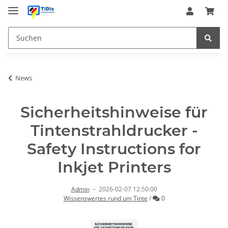
News
Sicherheitshinweise für
Tintenstrahldrucker -
Safety Instructions for
Inkjet Printers
Admin
–
2026-02-07 12:50:00
Kommentare
Wissenswertes rund um Tinte
/
0