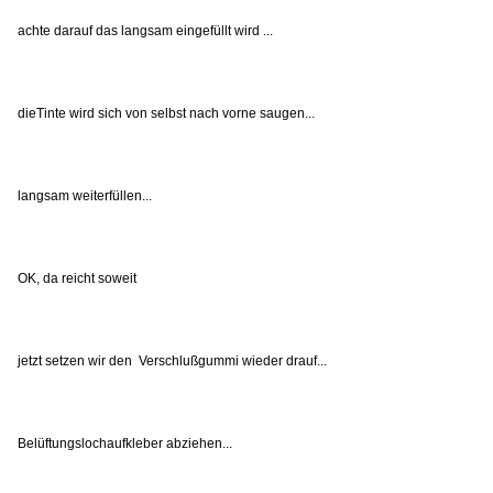
achte darauf das langsam eingefüllt wird ...
dieTinte wird sich von selbst nach vorne saugen...
langsam weiterfüllen...
OK, da reicht soweit
jetzt setzen wir den Verschlußgummi wieder drauf...
Belüftungslochaufkleber abziehen...