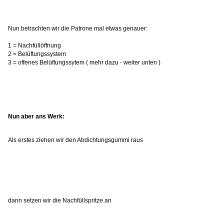
Nun betrachten wir die Patrone mal etwas genauer:
1 = Nachfüllöffnung
2 = Belüftungssystem
3 = offenes Belüftungssytem ( mehr dazu - weiter unten )
Nun aber ans Werk:
Als erstes ziehen wir den Abdichtungsgummi raus
dann setzen wir die Nachfüllspritze an