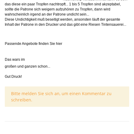
das diese ein paar Tropfen nachtropft... 1 bis 5 Tropfen sind akzeptabel,
sollte die Patrone sich weigern aufzuhören zu Tropfen, dann wird
wahrscheinlich irgend an der Patrone undicht sein...
Diese Undichtigkeit muß beseitigt werden, ansonsten läuft der gesamte
Inhalt der Patrone in den Drucker und das gibt eine Riesen Tintensauerei...
Passende Angebote finden Sie hier
Das wars im
großen und ganzen schon...
Gut Druck!
x
Bitte melden Sie sich an, um einen Kommentar zu
schreiben.