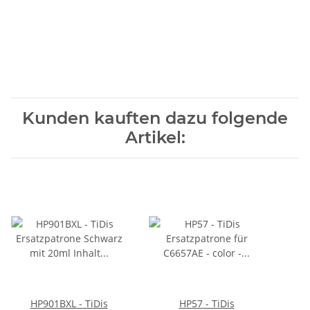
Kunden kauften dazu folgende
Artikel:
HP901BXL - TiDis
HP57 - TiDis