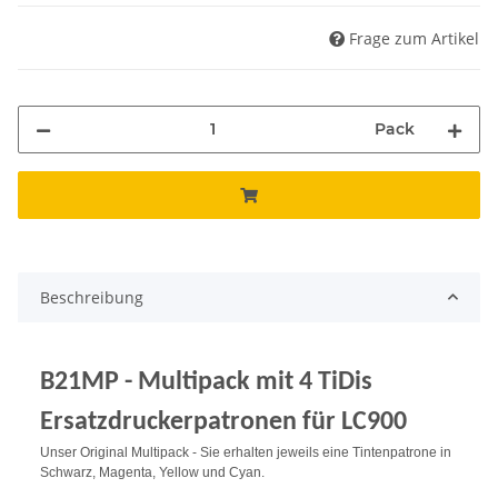
Frage zum Artikel
Pack
Beschreibung
B21MP - Multipack mit 4 TiDis
Ersatzdruckerpatronen für LC900
Unser Original Multipack - Sie erhalten jeweils eine Tintenpatrone in
Schwarz, Magenta, Yellow und Cyan.