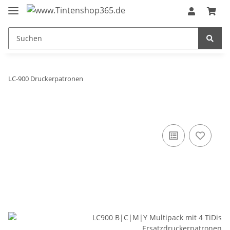
LC-900 Druckerpatronen