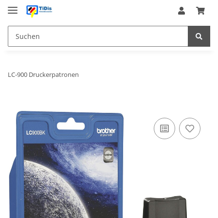
LC-900 Druckerpatronen