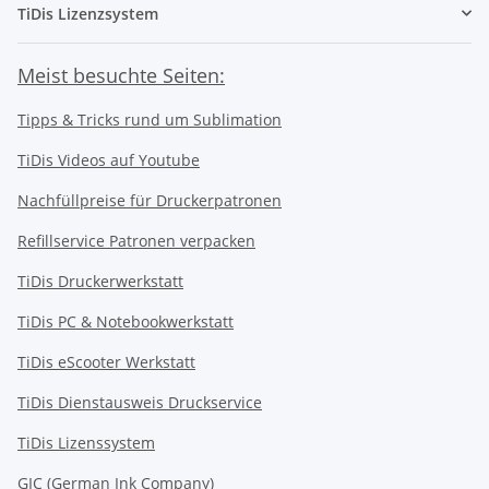
TiDis Lizenzsystem
Meist besuchte Seiten:
Tipps & Tricks rund um Sublimation
TiDis Videos auf Youtube
Nachfüllpreise für Druckerpatronen
Refillservice Patronen verpacken
TiDis Druckerwerkstatt
TiDis PC & Notebookwerkstatt
TiDis
eScooter Werkstatt
TiDis Dienstausweis Druckservice
TiDis Lizenssystem
GIC (German Ink Company)