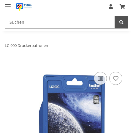
LC-900 Druckerpatronen