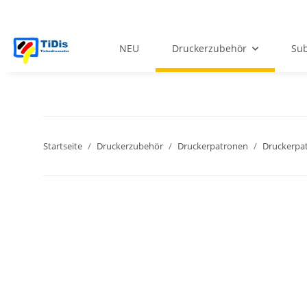
NEU
Druckerzubehör
Sub
Startseite
Druckerzubehör
Druckerpatronen
Druckerpat