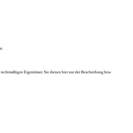
n.
 rechtmäßigen Eigentümer. Sie dienen hier nur der Beschreibung bzw.