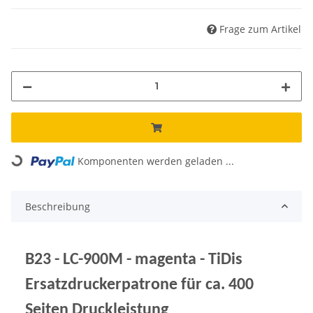
Frage zum Artikel
Komponenten werden geladen ...
Loading...
Beschreibung
B23 - LC-900M - magenta - TiDis
Ersatzdruckerpatrone für ca. 400
Seiten Druckleistung