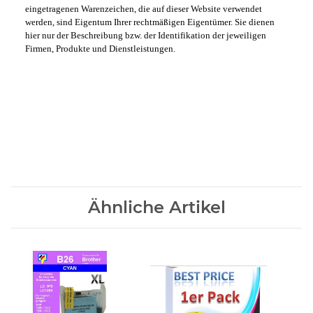
eingetragenen Warenzeichen, die auf dieser Website verwendet
werden, sind Eigentum Ihrer rechtmäßigen Eigentümer. Sie dienen
hier nur der Beschreibung bzw. der Identifikation der jeweiligen
Firmen, Produkte und Dienstleistungen.
Ähnliche Artikel