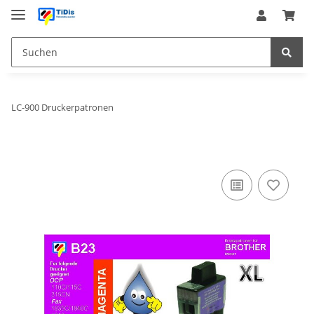
LC-900 Druckerpatronen