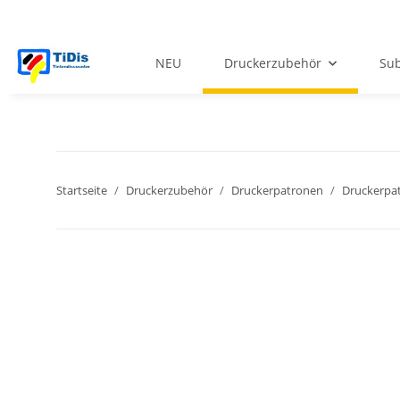
NEU
Druckerzubehör
Sub
Startseite
Druckerzubehör
Druckerpatronen
Druckerpat