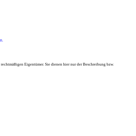
n.
 rechtmäßigen Eigentümer. Sie dienen hier nur der Beschreibung bzw.