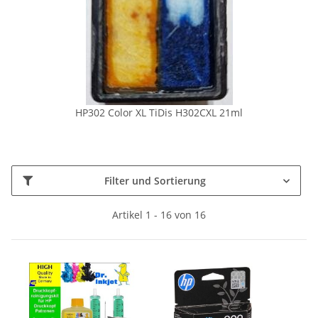
HP302 Color XL TiDis H302CXL 21ml
Filter und Sortierung
Artikel 1 - 16 von 16