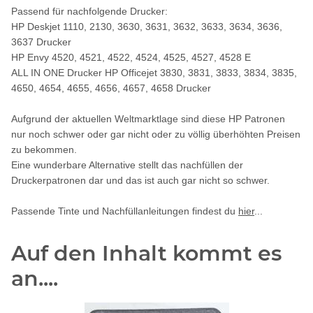
Passend für nachfolgende Drucker:
HP Deskjet 1110, 2130, 3630, 3631, 3632, 3633, 3634, 3636,
3637 Drucker
HP Envy 4520, 4521, 4522, 4524, 4525, 4527, 4528 E
ALL IN ONE Drucker HP Officejet 3830, 3831, 3833, 3834, 3835,
4650, 4654, 4655, 4656, 4657, 4658 Drucker
Aufgrund der aktuellen Weltmarktlage sind diese HP Patronen
nur noch schwer oder gar nicht oder zu völlig überhöhten Preisen
zu bekommen.
Eine wunderbare Alternative stellt das nachfüllen der
Druckerpatronen dar und das ist auch gar nicht so schwer.
Passende Tinte und Nachfüllanleitungen findest du
hier
...
Auf den Inhalt kommt es
an....