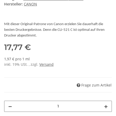
Hersteller:
CANON
Mit dieser Original-Patrone von Canon erzielen Sie dauerhaft die
besten Druckergebnisse. Denn die CLI-521 C ist optimal auf Ihren
Drucker abgestimmt.
17,77 €
1,97 € pro 1 ml
inkl. 19% USt. , zzgl.
Versand
Frage zum Artikel