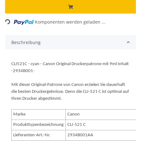
Loading...
Komponenten werden geladen ...
Beschreibung
CLI521C - cyan - Canon Original Druckerpatrone mit 9ml Inhalt
-2934B001-
Mit dieser Original-Patrone von Canon erzielen Sie dauerhaft
die besten Druckergebnisse. Denn die CLI-521 C ist optimal auf
Ihren Drucker abgestimmt.
Marke
Canon
Produkttypenbezeichnung
CLI-521 C
Lieferanten-Art.-Nr.
2934B001AA