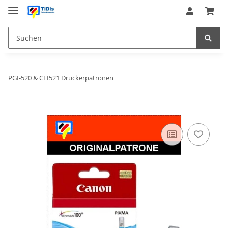
PGI-520 & CLI521 Druckerpatronen